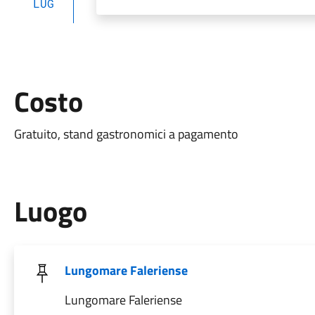
LUG
Costo
Gratuito, stand gastronomici a pagamento
Luogo
Lungomare Faleriense
Lungomare Faleriense