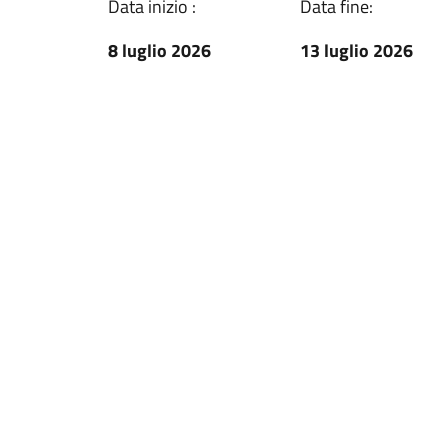
Data inizio :
Data fine:
8 luglio 2026
13 luglio 2026