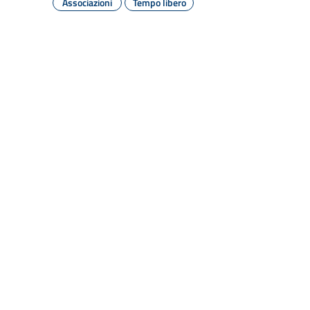
Associazioni
Tempo libero