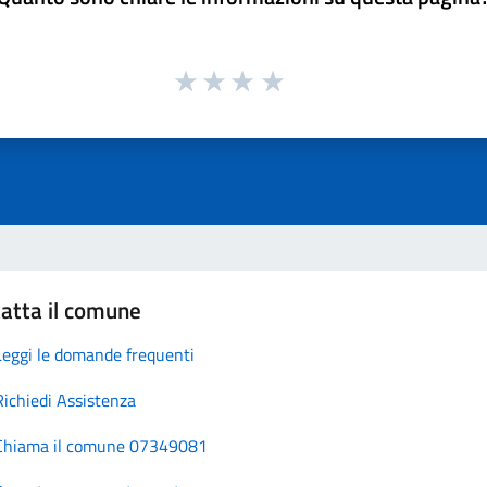
atta il comune
Leggi le domande frequenti
Richiedi Assistenza
Chiama il comune 07349081