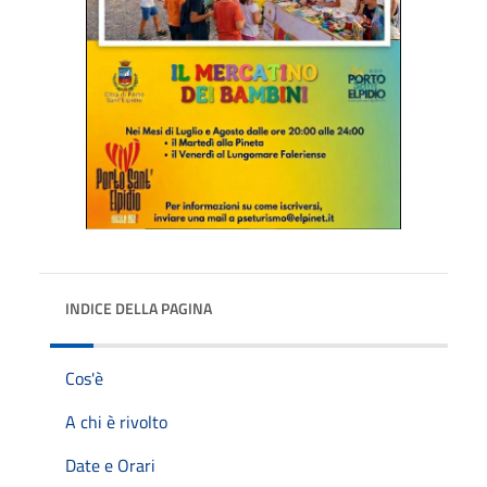
INDICE DELLA PAGINA
Cos'è
A chi è rivolto
Date e Orari