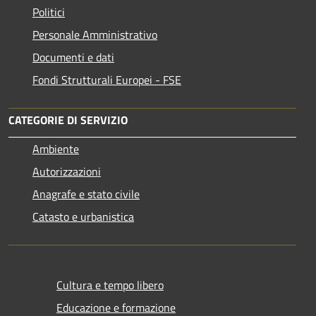
Politici
Personale Amministrativo
Documenti e dati
Fondi Strutturali Europei - FSE
CATEGORIE DI SERVIZIO
Ambiente
Autorizzazioni
Anagrafe e stato civile
Catasto e urbanistica
Cultura e tempo libero
Educazione e formazione