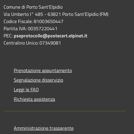
Comune di Porto Sant'Elpidio
Via Umberto I° 485 - 63821 Porto Sant'Elpidio (FM)
Codice Fiscale: 81003650447
Partita IVA: 00357220441
PEC:
pseprotocollo@postecert.elpinet.it
Centralino Unico: 07349081
Prenotazione appuntamento
Segnalazione disservizio
Leggi le FAQ
Richiesta assistenza
Amministrazione trasparente