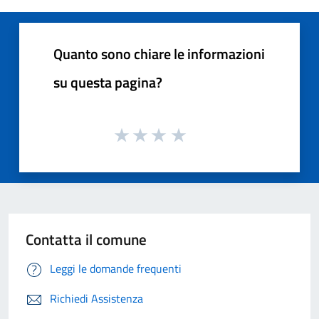
Quanto sono chiare le informazioni
su questa pagina?
Contatta il comune
Leggi le domande frequenti
Richiedi Assistenza