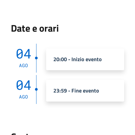
Date e orari
04
20:00 - Inizio evento
AGO
04
23:59 - Fine evento
AGO