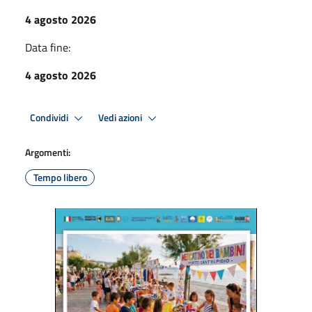
4 agosto 2026
Data fine:
4 agosto 2026
Condividi
Vedi azioni
Argomenti:
Tempo libero