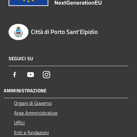
Città di Porto Sant'Elpidio
SEGUICI SU
Facebook
Youtube
Instagram
AMMINISTRAZIONE
Organi di Governo
Aree Amministrative
Uffici
Enti e fondazioni