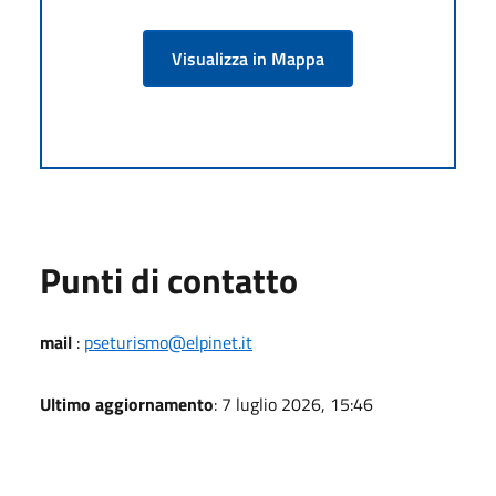
Visualizza in Mappa
Punti di contatto
mail
:
pseturismo@elpinet.it
Ultimo aggiornamento
: 7 luglio 2026, 15:46