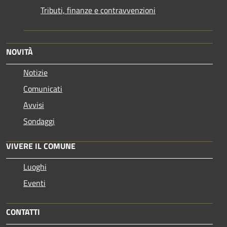
Tributi, finanze e contravvenzioni
NOVITÀ
Notizie
Comunicati
Avvisi
Sondaggi
VIVERE IL COMUNE
Luoghi
Eventi
CONTATTI