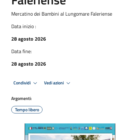
Mercatino dei Bambini al Lungomare Faleriense
Data inizio :
28 agosto 2026
Data fine:
28 agosto 2026
Condividi
Vedi azioni
Argomenti:
Tempo libero