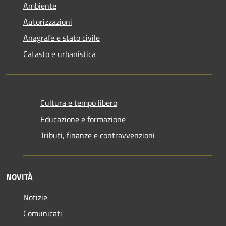
Ambiente
Autorizzazioni
Anagrafe e stato civile
Catasto e urbanistica
Cultura e tempo libero
Educazione e formazione
Tributi, finanze e contravvenzioni
NOVITÀ
Notizie
Comunicati