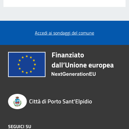
Accedi ai sondaggi del comune
Città di Porto Sant'Elpidio
SEGUICI SU