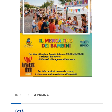
INDICE DELLA PAGINA
Cos'è