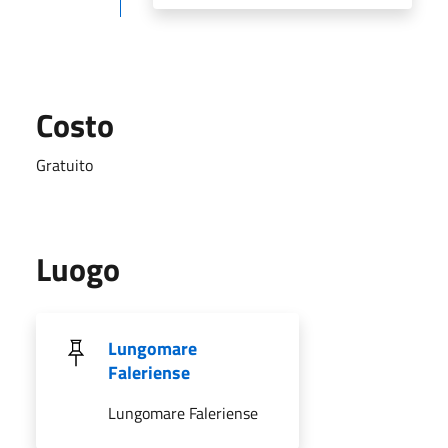
Costo
Gratuito
Luogo
Lungomare
Faleriense
Lungomare Faleriense