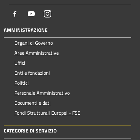
Facebook
Youtube
Instagram
AMMINISTRAZIONE
Organi di Governo
Aree Amministrative
Uffici
Enti e fondazioni
Politici
Personale Amministrativo
Documenti e dati
Fondi Strutturali Europei - FSE
CATEGORIE DI SERVIZIO