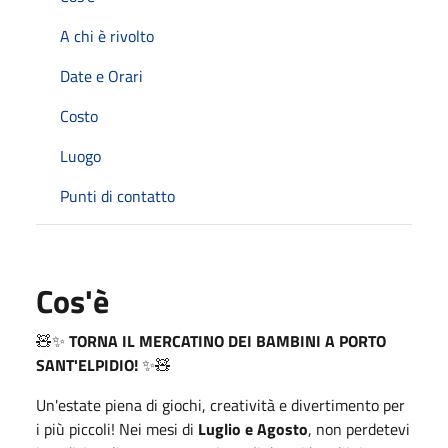
A chi è rivolto
Date e Orari
Costo
Luogo
Punti di contatto
Cos'è
🧸✨
TORNA IL MERCATINO DEI BAMBINI A PORTO
SANT'ELPIDIO!
✨🧸
Un'estate piena di giochi, creatività e divertimento per
i più piccoli! Nei mesi di
Luglio e Agosto
, non perdetevi