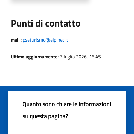
Punti di contatto
mail
:
pseturismo@elpinet.it
Ultimo aggiornamento
: 7 luglio 2026, 15:45
Quanto sono chiare le informazioni
su questa pagina?