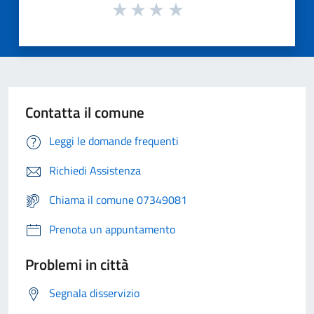
Contatta il comune
Leggi le domande frequenti
Richiedi Assistenza
Chiama il comune 07349081
Prenota un appuntamento
Problemi in città
Segnala disservizio