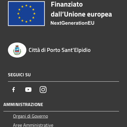
Città di Porto Sant'Elpidio
SEGUICI SU
Facebook
Youtube
Instagram
AMMINISTRAZIONE
Organi di Governo
Aree Amministrative