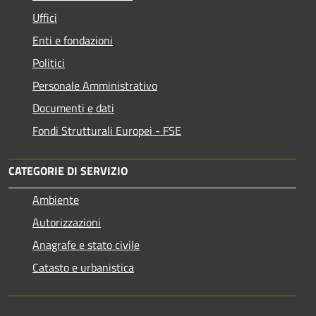
Uffici
Enti e fondazioni
Politici
Personale Amministrativo
Documenti e dati
Fondi Strutturali Europei - FSE
CATEGORIE DI SERVIZIO
Ambiente
Autorizzazioni
Anagrafe e stato civile
Catasto e urbanistica