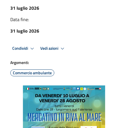
31 luglio 2026
Data fine:
31 luglio 2026
Condividi
Vedi azioni
Argomenti:
Commercio ambulante