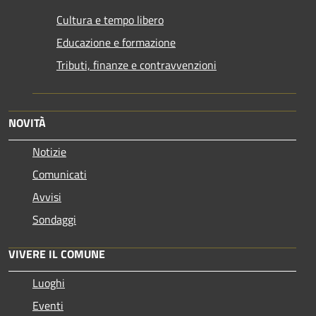
Cultura e tempo libero
Educazione e formazione
Tributi, finanze e contravvenzioni
NOVITÀ
Notizie
Comunicati
Avvisi
Sondaggi
VIVERE IL COMUNE
Luoghi
Eventi