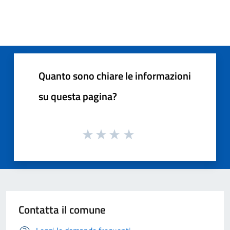
Quanto sono chiare le informazioni
su questa pagina?
Contatta il comune