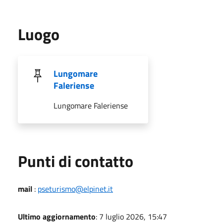
Luogo
Lungomare
Faleriense
Lungomare Faleriense
Punti di contatto
mail
:
pseturismo@elpinet.it
Ultimo aggiornamento
: 7 luglio 2026, 15:47