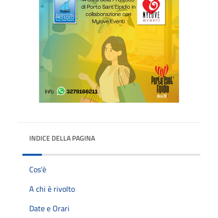
INDICE DELLA PAGINA
Cos'è
A chi è rivolto
Date e Orari