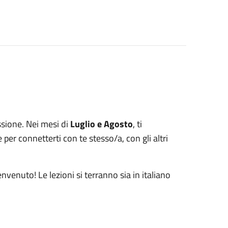
sione. Nei mesi di
Luglio e Agosto
, ti
 per connetterti con te stesso/a, con gli altri
envenuto! Le lezioni si terranno sia in italiano