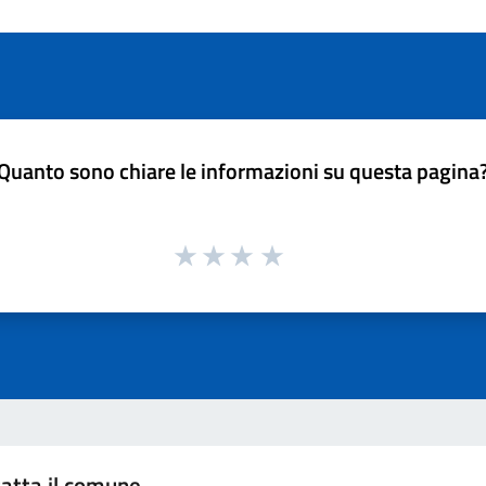
Quanto sono chiare le informazioni su questa pagina
atta il comune