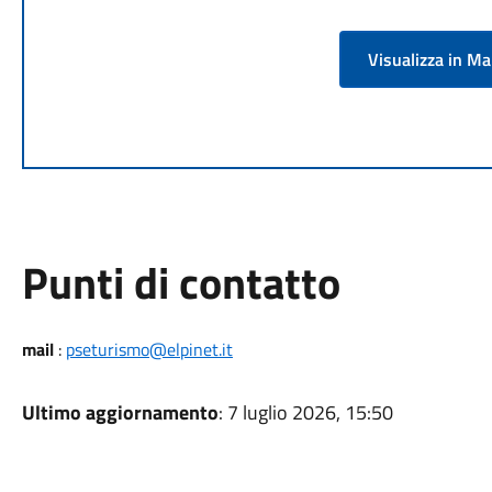
Visualizza in M
Punti di contatto
mail
:
pseturismo@elpinet.it
Ultimo aggiornamento
: 7 luglio 2026, 15:50