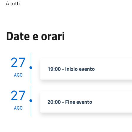
A tutti
Date e orari
27
19:00 - Inizio evento
AGO
27
20:00 - Fine evento
AGO