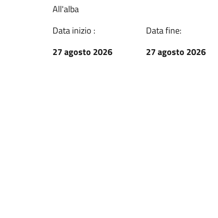
All'alba
Data inizio :
Data fine:
27 agosto 2026
27 agosto 2026