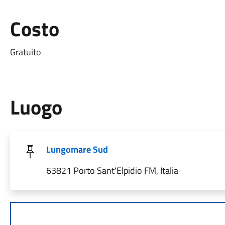
Costo
Gratuito
Luogo
Lungomare Sud
63821 Porto Sant'Elpidio FM, Italia