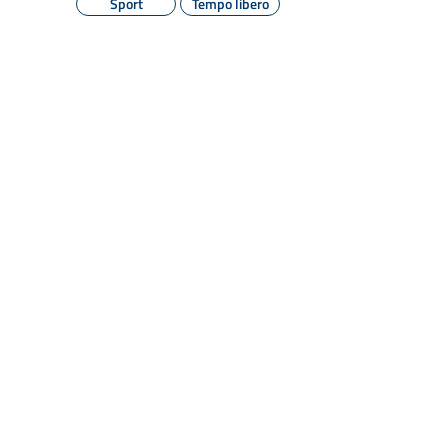
Sport
Tempo libero