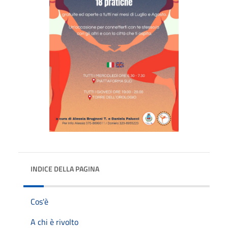
INDICE DELLA PAGINA
Cos'è
A chi è rivolto