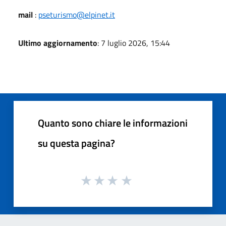
mail
:
pseturismo@elpinet.it
Ultimo aggiornamento
: 7 luglio 2026, 15:44
Quanto sono chiare le informazioni
su questa pagina?