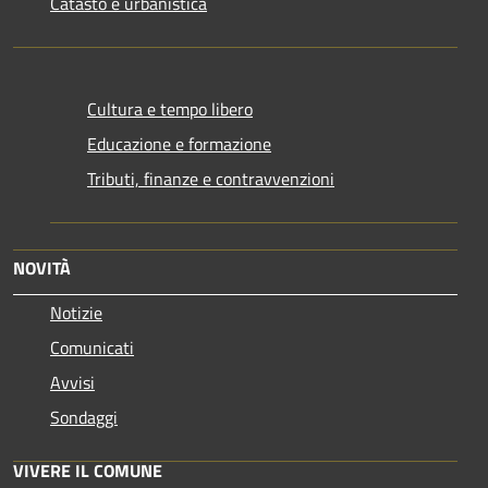
Catasto e urbanistica
Cultura e tempo libero
Educazione e formazione
Tributi, finanze e contravvenzioni
NOVITÀ
Notizie
Comunicati
Avvisi
Sondaggi
VIVERE IL COMUNE