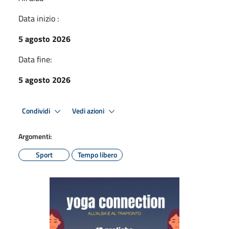
Data inizio :
5 agosto 2026
Data fine:
5 agosto 2026
Condividi
Vedi azioni
Argomenti:
Sport
Tempo libero