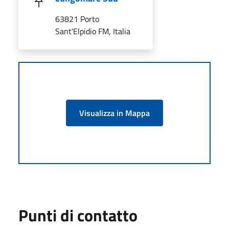
63821 Porto
Sant'Elpidio FM, Italia
Visualizza in Mappa
Punti di contatto