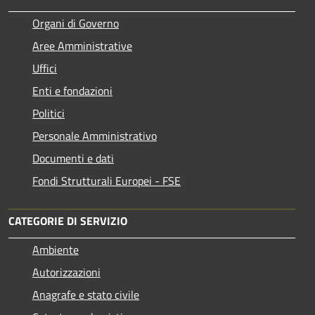
Organi di Governo
Aree Amministrative
Uffici
Enti e fondazioni
Politici
Personale Amministrativo
Documenti e dati
Fondi Strutturali Europei - FSE
CATEGORIE DI SERVIZIO
Ambiente
Autorizzazioni
Anagrafe e stato civile