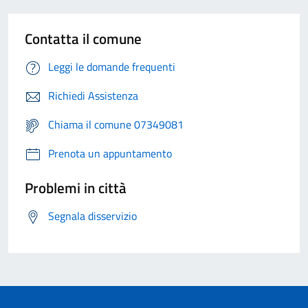
Contatta il comune
Leggi le domande frequenti
Richiedi Assistenza
Chiama il comune 07349081
Prenota un appuntamento
Problemi in città
Segnala disservizio