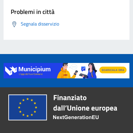
Problemi in città
Segnala disservizio