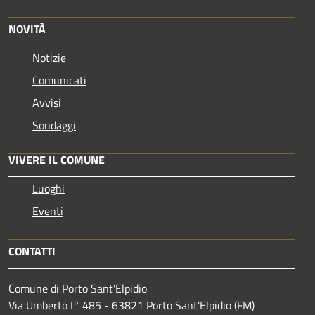
NOVITÀ
Notizie
Comunicati
Avvisi
Sondaggi
VIVERE IL COMUNE
Luoghi
Eventi
CONTATTI
Comune di Porto Sant'Elpidio
Via Umberto I° 485 - 63821 Porto Sant'Elpidio (FM)