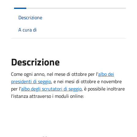
Descrizione
A cura di
Descrizione
Come ogni anno, nel mese di ottobre per l'
albo dei
presidenti di seggio
, e nei mesi di ottobre e novembre
per l'
albo degli scrutatori di seggio
, è possibile inoltrare
l'istanza attraverso i moduli online: