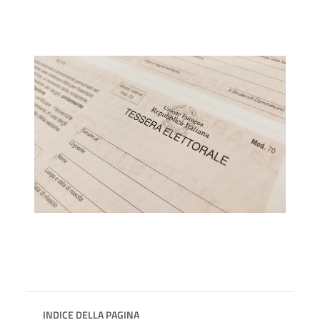
INDICE DELLA PAGINA