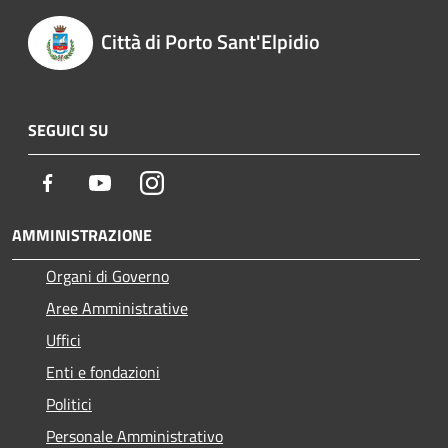
Città di Porto Sant'Elpidio
SEGUICI SU
Facebook
Youtube
Instagram
AMMINISTRAZIONE
Organi di Governo
Aree Amministrative
Uffici
Enti e fondazioni
Politici
Personale Amministrativo