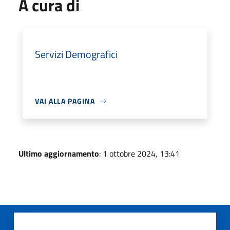
A cura di
Servizi Demografici
VAI ALLA PAGINA
Ultimo aggiornamento
: 1 ottobre 2024, 13:41