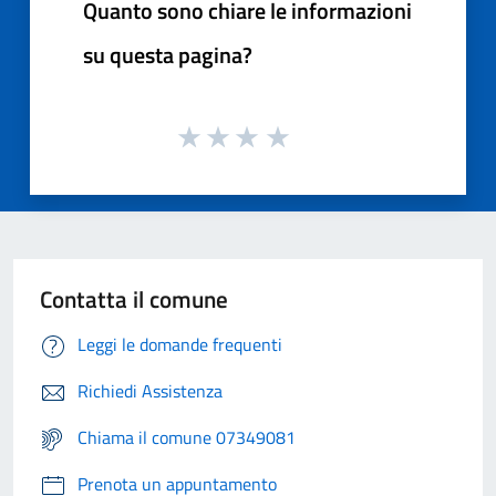
Quanto sono chiare le informazioni
su questa pagina?
Contatta il comune
Leggi le domande frequenti
Richiedi Assistenza
Chiama il comune 07349081
Prenota un appuntamento