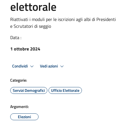
elettorale
Riattivati i moduli per le iscrizioni agli albi di Presidenti
e Scrutatori di seggio
Data :
1 ottobre 2024
Condividi
Vedi azioni
Categorie:
Servizi Demografici
Ufficio Elettorale
Argomenti:
Elezioni