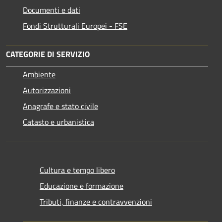
Documenti e dati
Fondi Strutturali Europei - FSE
CATEGORIE DI SERVIZIO
Ambiente
Autorizzazioni
Anagrafe e stato civile
Catasto e urbanistica
Cultura e tempo libero
Educazione e formazione
Tributi, finanze e contravvenzioni