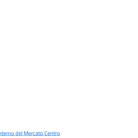
interno del Mercato Centro