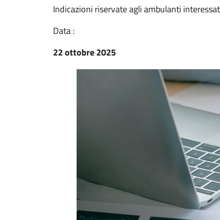
Indicazioni riservate agli ambulanti interessat
Data :
22 ottobre 2025