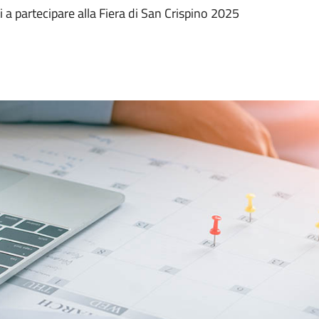
i a partecipare alla Fiera di San Crispino 2025