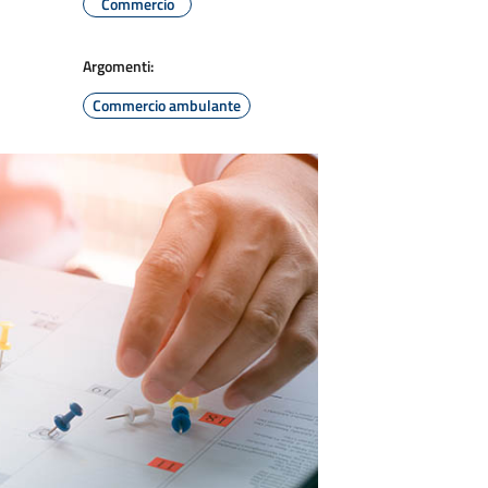
Commercio
Argomenti:
Commercio ambulante