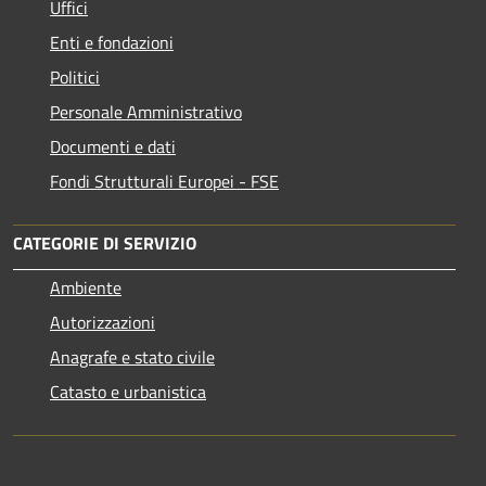
Uffici
Enti e fondazioni
Politici
Personale Amministrativo
Documenti e dati
Fondi Strutturali Europei - FSE
CATEGORIE DI SERVIZIO
Ambiente
Autorizzazioni
Anagrafe e stato civile
Catasto e urbanistica