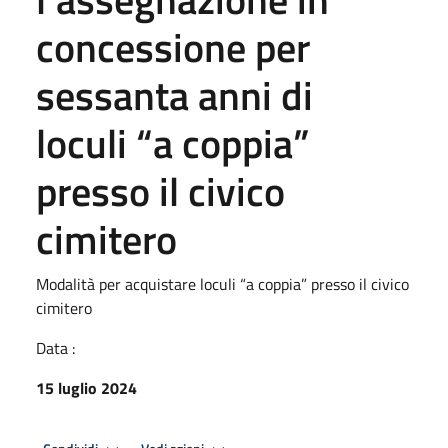
concessione per
sessanta anni di
loculi “a coppia”
presso il civico
cimitero
Modalità per acquistare loculi “a coppia” presso il civico
cimitero
Data :
15 luglio 2024