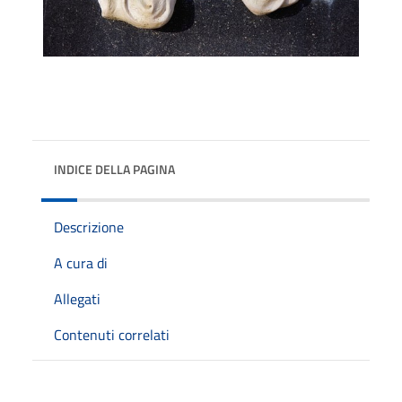
INDICE DELLA PAGINA
Descrizione
A cura di
Allegati
Contenuti correlati