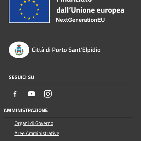
Città di Porto Sant'Elpidio
SEGUICI SU
Facebook
Youtube
Instagram
AMMINISTRAZIONE
Organi di Governo
Aree Amministrative