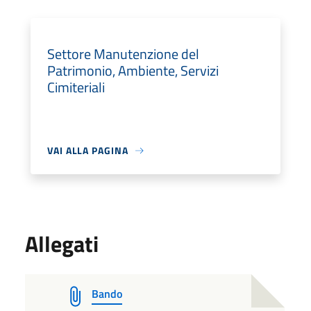
Settore Manutenzione del
Patrimonio, Ambiente, Servizi
Cimiteriali
VAI ALLA PAGINA
Allegati
Bando