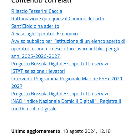
Rilascio Tesserini Caccia
Rottamazione quinquies: il Comune di Porto
Sant'Elpidio ha aderito
Avviso agli Operatori Economici
Avviso pubblico per l’istituzione di un elenco aperto di
operatori economici esecutori lavori pubblici per gli
anni 2025-2026-2027
Progetto Bussola Digitale: scopri tutti i servizi
ISTAT: selezione rilevatori
Interventi Programma Regionale Marche FSE+ 2021-
2027
Progetto Bussola Digitale: scopri tutti i servizi
INAD "Indice Nazionale Domicili Digitali" : Registra il
tuo Domicilio Digitale
Ultimo aggiornamento
: 13 agosto 2024, 12:18