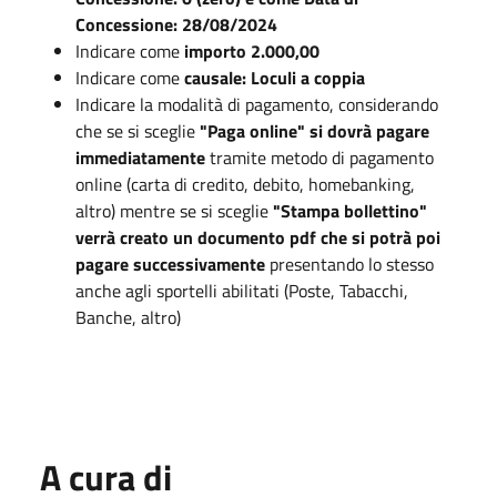
Concessione: 28/08/2024
Indicare come
importo 2.000,00
Indicare come
causale: Loculi a coppia
Indicare la modalità di pagamento, considerando
che se si sceglie
"Paga online" si dovrà pagare
immediatamente
tramite metodo di pagamento
online (carta di credito, debito, homebanking,
altro) mentre se si sceglie
"Stampa bollettino"
verrà creato un documento pdf che si potrà poi
pagare successivamente
presentando lo stesso
anche agli sportelli abilitati (Poste, Tabacchi,
Banche, altro)
A cura di