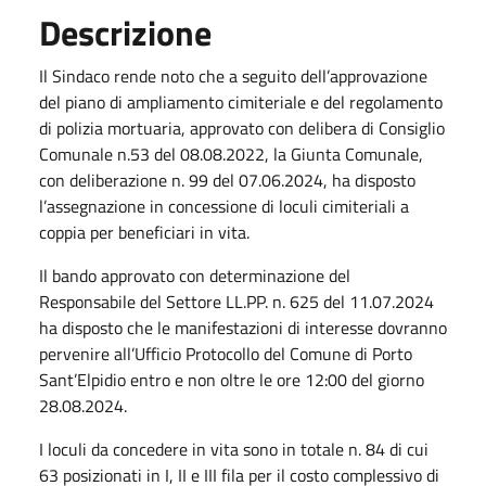
Descrizione
Il Sindaco rende noto che a seguito dell’approvazione
del piano di ampliamento cimiteriale e del regolamento
di polizia mortuaria, approvato con delibera di Consiglio
Comunale n.53 del 08.08.2022, la Giunta Comunale,
con deliberazione n. 99 del 07.06.2024, ha disposto
l’assegnazione in concessione di loculi cimiteriali a
coppia per beneficiari in vita.
Il bando approvato con determinazione del
Responsabile del Settore LL.PP. n. 625 del 11.07.2024
ha disposto che le manifestazioni di interesse dovranno
pervenire all’Ufficio Protocollo del Comune di Porto
Sant’Elpidio entro e non oltre le ore 12:00 del giorno
28.08.2024.
I loculi da concedere in vita sono in totale n. 84 di cui
63 posizionati in I, II e III fila per il costo complessivo di