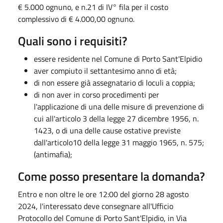
€ 5.000 ognuno, e n.21 di IV° fila per il costo
complessivo di € 4.000,00 ognuno.
Quali sono i requisiti?
essere residente nel Comune di Porto Sant'Elpidio
aver compiuto il settantesimo anno di età;
di non essere già assegnatario di loculi a coppia;
di non aver in corso procedimenti per
l'applicazione di una delle misure di prevenzione di
cui all'articolo 3 della legge 27 dicembre 1956, n.
1423, o di una delle cause ostative previste
dall'articolo10 della legge 31 maggio 1965, n. 575;
(antimafia);
Come posso presentare la domanda?
Entro e non oltre le ore 12:00 del giorno 28 agosto
2024, l'interessato deve consegnare all'Ufficio
Protocollo del Comune di Porto Sant'Elpidio, in Via