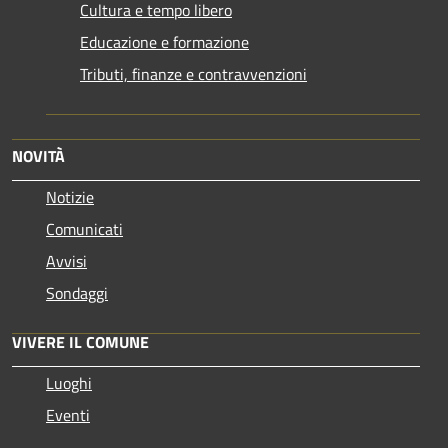
Cultura e tempo libero
Educazione e formazione
Tributi, finanze e contravvenzioni
NOVITÀ
Notizie
Comunicati
Avvisi
Sondaggi
VIVERE IL COMUNE
Luoghi
Eventi