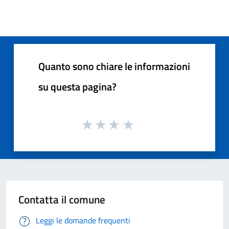
Quanto sono chiare le informazioni
su questa pagina?
Contatta il comune
Leggi le domande frequenti