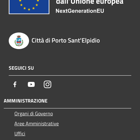
Città di Porto Sant'Elpidio
SEGUICI SU
Facebook
Youtube
Instagram
AMMINISTRAZIONE
Organi di Governo
Aree Amministrative
Uffici