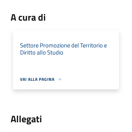
A cura di
Settore Promozione del Territorio e
Diritto allo Studio
VAI ALLA PAGINA
Allegati