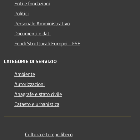
Enti e fondazioni
Politici
Personale Amministrativo
Documenti e dati
Fondi Strutturali Europei - FSE
CATEGORIE DI SERVIZIO
Ambiente
Autorizzazioni
Anagrafe e stato civile
Catasto e urbanistica
Cultura e tempo libero