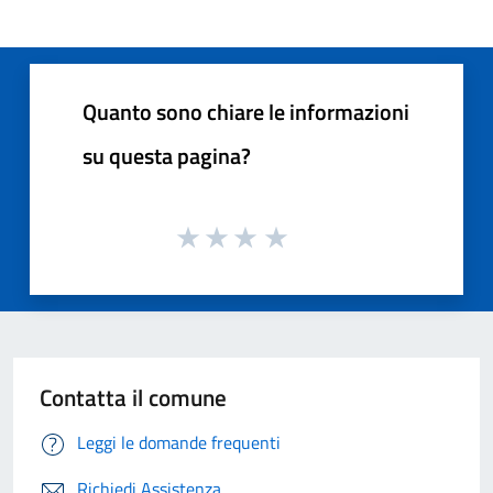
Quanto sono chiare le informazioni
su questa pagina?
Contatta il comune
Leggi le domande frequenti
Richiedi Assistenza