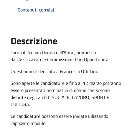
Contenuti correlati
Descrizione
Torna il Premio Donna dell'Anno, promosso
dall'Assessorato e Commissione Pari Opportunità.
Quest'anno è dedicato a Francesca Offidani.
Sono aperte le candidature e fino al 12 marzo potranno
essere presentati nominativi di donne che si sono
distinte negli ambiti SOCIALE, LAVORO, SPORT E
CULTURA.
Le candidature possono essere inviate uilizzando
l'apposito modulo.