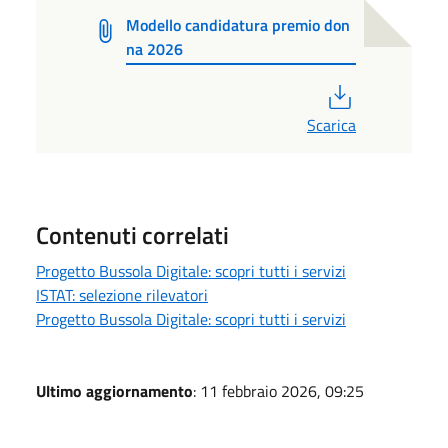
Modello candidatura premio don
na 2026
PDF
Scarica
Contenuti correlati
Progetto Bussola Digitale: scopri tutti i servizi
ISTAT: selezione rilevatori
Progetto Bussola Digitale: scopri tutti i servizi
Ultimo aggiornamento
: 11 febbraio 2026, 09:25