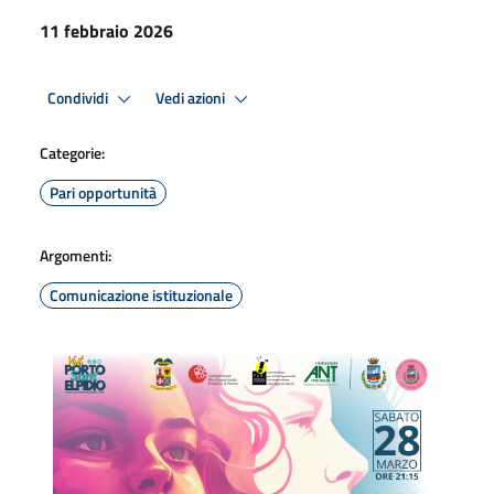
11 febbraio 2026
Condividi
Vedi azioni
Categorie:
Pari opportunità
Argomenti:
Comunicazione istituzionale