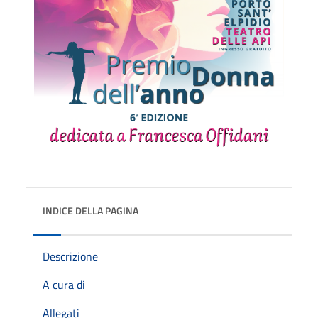
INDICE DELLA PAGINA
Descrizione
A cura di
Allegati