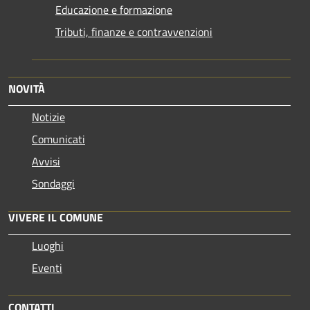
Educazione e formazione
Tributi, finanze e contravvenzioni
NOVITÀ
Notizie
Comunicati
Avvisi
Sondaggi
VIVERE IL COMUNE
Luoghi
Eventi
CONTATTI