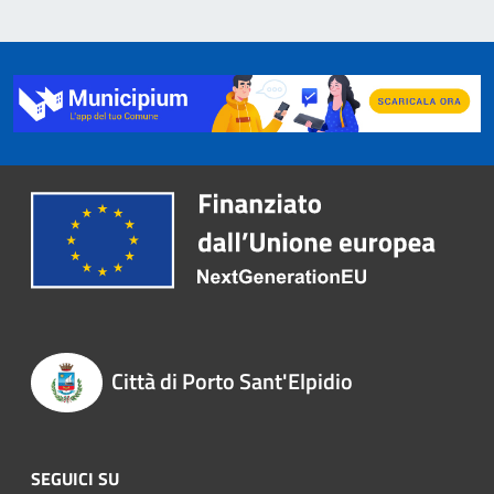
Città di Porto Sant'Elpidio
SEGUICI SU