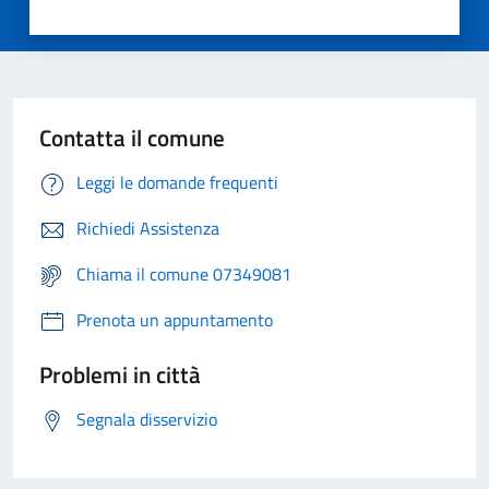
Contatta il comune
Leggi le domande frequenti
Richiedi Assistenza
Chiama il comune 07349081
Prenota un appuntamento
Problemi in città
Segnala disservizio