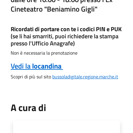
Cineteatro "Beniamino Gigli"
Ricordati di portare con te i codici PIN e PUK
(se li hai smarriti, puoi richiedere la stampa
presso l'Ufficio Anagrafe)
Non è necessaria la prenotazione
Vedi la
locandina
Scopri di più sul sito
bussoladigitale.regione.marche.it
A cura di