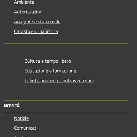
Ambiente
Autorizzazioni
Anagrafe e stato civile
Catasto e urbanistica
Cultura e tempo libero
Educazione e formazione
Tributi, finanze e contravvenzioni
NOVITÀ
Notizie
Comunicati