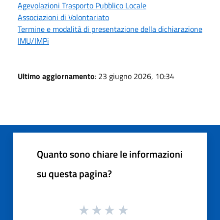
Agevolazioni Trasporto Pubblico Locale
Associazioni di Volontariato
Termine e modalità di presentazione della dichiarazione
IMU/IMPi
Ultimo aggiornamento
: 23 giugno 2026, 10:34
Quanto sono chiare le informazioni
su questa pagina?