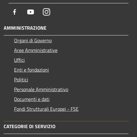
Facebook
Youtube
Instagram
AMMINISTRAZIONE
Organi di Governo
Aree Amministrative
Uffici
Enti e fondazioni
Politici
Personale Amministrativo
Documenti e dati
Fondi Strutturali Europei - FSE
CATEGORIE DI SERVIZIO