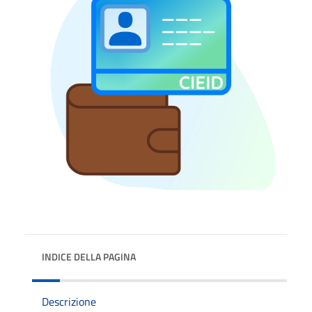
INDICE DELLA PAGINA
Descrizione