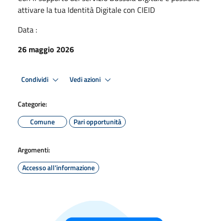
attivare la tua Identità Digitale con CIEID
Data :
26 maggio 2026
Condividi
Vedi azioni
Categorie:
Comune
Pari opportunità
Argomenti:
Accesso all'informazione