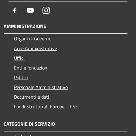
Facebook
Youtube
Instagram
AMMINISTRAZIONE
Organi di Governo
Aree Amministrative
Uffici
Enti e fondazioni
Politici
Personale Amministrativo
Documenti e dati
Fondi Strutturali Europei - FSE
CATEGORIE DI SERVIZIO