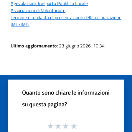
Agevolazioni Trasporto Pubblico Locale
Associazioni di Volontariato
Termine e modalità di presentazione della dichiarazione
IMU/IMPi
Ultimo aggiornamento
: 23 giugno 2026, 10:34
Quanto sono chiare le informazioni
su questa pagina?