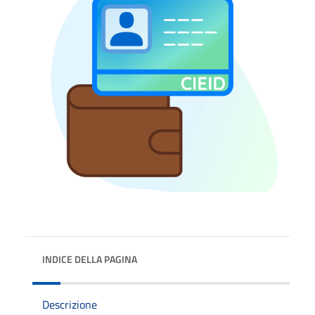
INDICE DELLA PAGINA
Descrizione