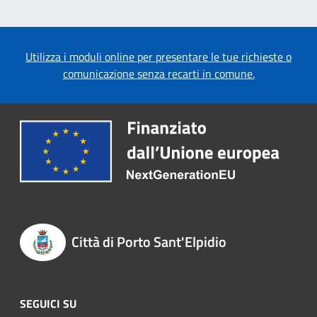
Utilizza i moduli online per presentare le tue richieste o
comunicazione senza recarti in comune.
Città di Porto Sant'Elpidio
SEGUICI SU