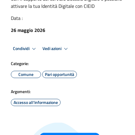
attivare la tua Identità Digitale con CIEID
Data :
26 maggio 2026
Condividi
Vedi azioni
Categorie:
Comune
Pari opportunità
Argomenti:
Accesso all'informazione