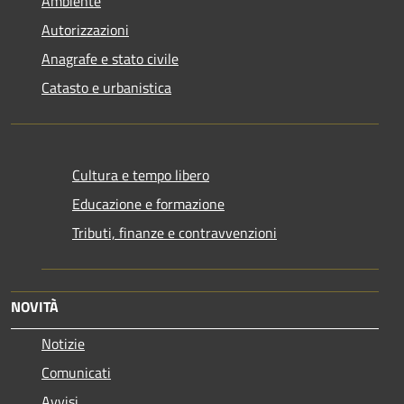
Ambiente
Autorizzazioni
Anagrafe e stato civile
Catasto e urbanistica
Cultura e tempo libero
Educazione e formazione
Tributi, finanze e contravvenzioni
NOVITÀ
Notizie
Comunicati
Avvisi