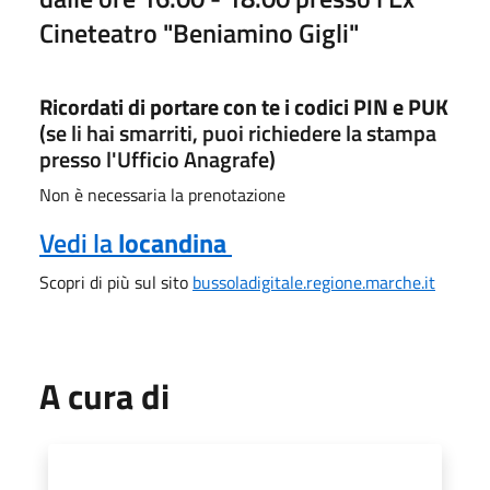
Cineteatro "Beniamino Gigli"
Ricordati di portare con te i codici PIN e PUK
(se li hai smarriti, puoi richiedere la stampa
presso l'Ufficio Anagrafe)
Non è necessaria la prenotazione
Vedi la
locandina
Scopri di più sul sito
bussoladigitale.regione.marche.it
A cura di