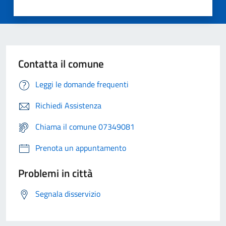
Contatta il comune
Leggi le domande frequenti
Richiedi Assistenza
Chiama il comune 07349081
Prenota un appuntamento
Problemi in città
Segnala disservizio