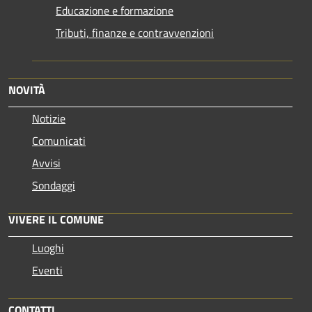
Educazione e formazione
Tributi, finanze e contravvenzioni
NOVITÀ
Notizie
Comunicati
Avvisi
Sondaggi
VIVERE IL COMUNE
Luoghi
Eventi
CONTATTI