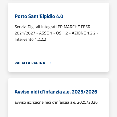
Porto Sant'Elpidio 4.0
Servizi Digitali Integrati PR MARCHE FESR
2021/2027 - ASSE 1 - OS 1.2 - AZIONE 1.2.2 -
Intervento 1.2.2.2
VAI ALLA PAGINA
Avviso nidi d'infanzia a.e. 2025/2026
avviso iscrizione nidi d'infanzia a.e. 2025/2026