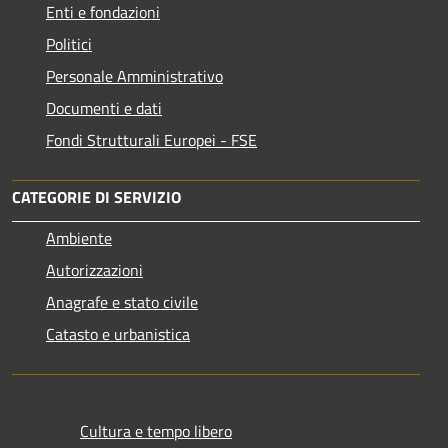
Enti e fondazioni
Politici
Personale Amministrativo
Documenti e dati
Fondi Strutturali Europei - FSE
CATEGORIE DI SERVIZIO
Ambiente
Autorizzazioni
Anagrafe e stato civile
Catasto e urbanistica
Cultura e tempo libero