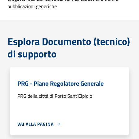
pubblicazioni generiche
Esplora Documento (tecnico)
di supporto
PRG - Piano Regolatore Generale
PRG della città di Porto Sant'Elpidio
VAI ALLA PAGINA