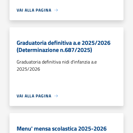
VAI ALLA PAGINA
Graduatoria definitiva a.e 2025/2026
(Determinazione n.687/2025)
Graduatoria definitiva nidi d'infanzia a.e
2025/2026
VAI ALLA PAGINA
Menu' mensa scolastica 2025-2026