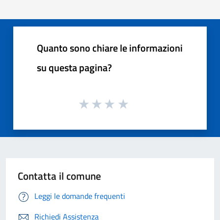
Quanto sono chiare le informazioni
su questa pagina?
Contatta il comune
Leggi le domande frequenti
Richiedi Assistenza