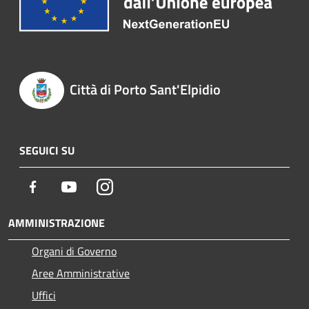
Città di Porto Sant'Elpidio
SEGUICI SU
Facebook
Youtube
Instagram
AMMINISTRAZIONE
Organi di Governo
Aree Amministrative
Uffici