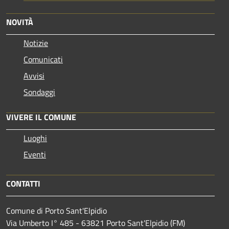
NOVITÀ
Notizie
Comunicati
Avvisi
Sondaggi
VIVERE IL COMUNE
Luoghi
Eventi
CONTATTI
Comune di Porto Sant'Elpidio
Via Umberto I° 485 - 63821 Porto Sant'Elpidio (FM)