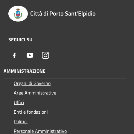
Città di Porto Sant'Elpidio
SEGUICI SU
Facebook
Youtube
Instagram
AMMINISTRAZIONE
Organi di Governo
Aree Amministrative
Uffici
Enti e fondazioni
Politici
Personale Amministrativo