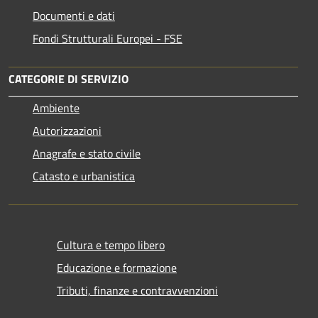
Documenti e dati
Fondi Strutturali Europei - FSE
CATEGORIE DI SERVIZIO
Ambiente
Autorizzazioni
Anagrafe e stato civile
Catasto e urbanistica
Cultura e tempo libero
Educazione e formazione
Tributi, finanze e contravvenzioni