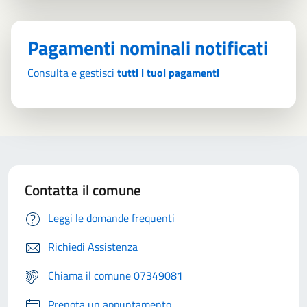
Pagamenti nominali notificati
Consulta e gestisci
tutti i tuoi pagamenti
Contatta il comune
Leggi le domande frequenti
Richiedi Assistenza
Chiama il comune 07349081
Prenota un appuntamento