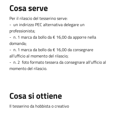
Cosa serve
Per il rilascio del tesserino serve:
- un indirizzo PEC alternativa delegare un
professionista;
- n. 1 marca da bollo da € 16,00 da apporre nella
domanda;
- n. 1 marca da bollo da € 16,00 da consegnare
all’ufficio al momento del rilascio;
- n. 2 foto formato tessera da consegnare all’ufficio al
momento del rilascio.
Cosa si ottiene
Il tesserino da hobbista o creativo