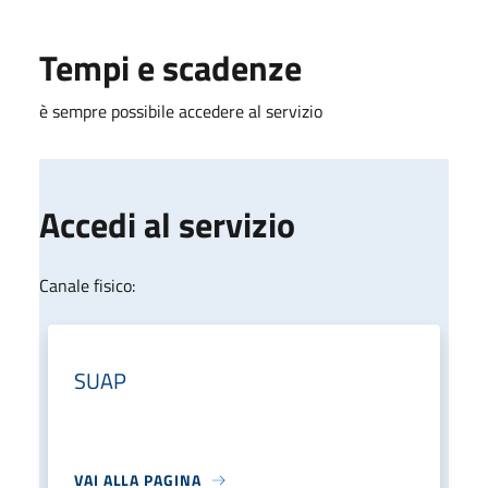
Tempi e scadenze
è sempre possibile accedere al servizio
Accedi al servizio
Canale fisico:
SUAP
VAI ALLA PAGINA