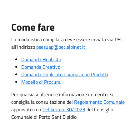
Come fare
La modulistica compilata deve essere inviata via PEC
all'indirizzo
psesuap@pec.elpinet.it
Domanda Hobbista
Domanda Creativo
Domanda Duplicato e Variazione Prodotti
Modello di Procura
Per qualsiasi ulteriore informazione in merito, si
consiglia la consultazione del
Regolamento Comunale
approvato con
Delibera n. 30/2023
del Consiglio
Comunale di Porto Sant'Elpidio