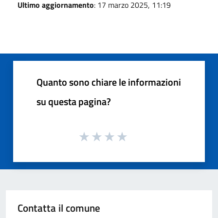
Ultimo aggiornamento
: 17 marzo 2025, 11:19
Quanto sono chiare le informazioni
su questa pagina?
Contatta il comune