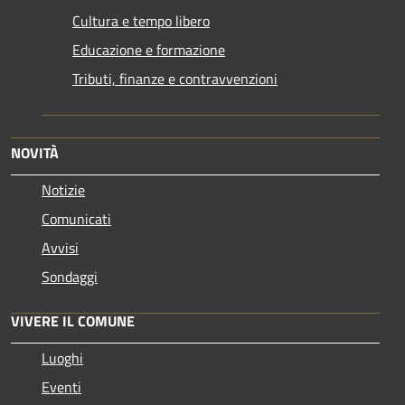
Cultura e tempo libero
Educazione e formazione
Tributi, finanze e contravvenzioni
NOVITÀ
Notizie
Comunicati
Avvisi
Sondaggi
VIVERE IL COMUNE
Luoghi
Eventi