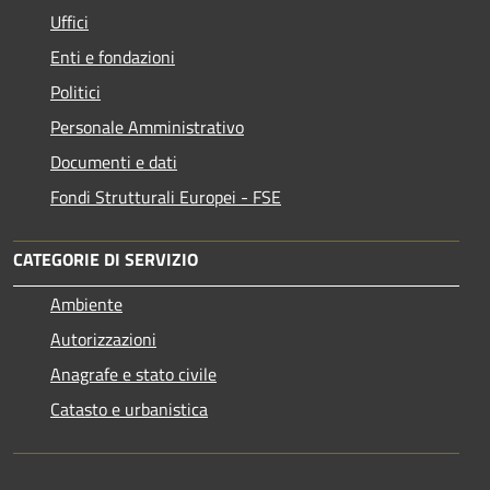
Uffici
Enti e fondazioni
Politici
Personale Amministrativo
Documenti e dati
Fondi Strutturali Europei - FSE
CATEGORIE DI SERVIZIO
Ambiente
Autorizzazioni
Anagrafe e stato civile
Catasto e urbanistica