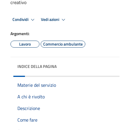
creativo
Condividi
Vedi azioni
Argomenti:
Lavoro
Commercio ambulante
INDICE DELLA PAGINA
Materie del servizio
A chi è rivolto
Descrizione
Come fare