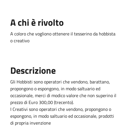
A chi è rivolto
A coloro che vogliono ottenere il tesserino da hobbista
o creativo
Descrizione
Gli Hobbisti sono operatori che vendono, barattano,
propongono o espongono, in modo saltuario ed
occasionale, merci di modico valore che non superino il
prezzo di Euro 300,00 (trecento).
I Creativi sono operatori che vendono, propongono o
espongono, in modo saltuario ed occasionale, prodotti
di propria invenzione