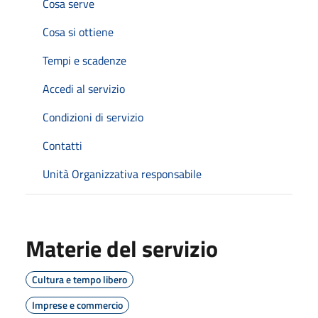
Cosa serve
Cosa si ottiene
Tempi e scadenze
Accedi al servizio
Condizioni di servizio
Contatti
Unità Organizzativa responsabile
Materie del servizio
Cultura e tempo libero
Imprese e commercio