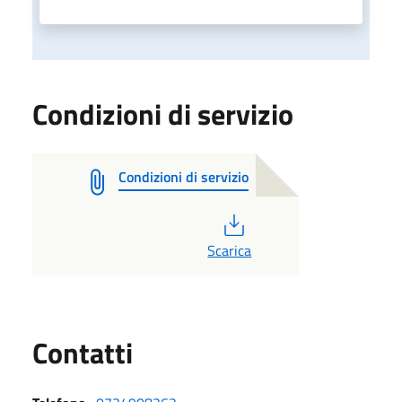
Condizioni di servizio
Condizioni di servizio
PDF
Scarica
Utili
Contatti