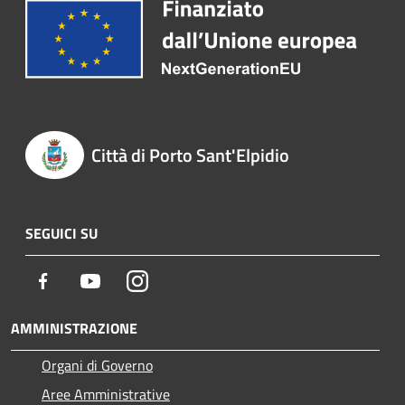
Città di Porto Sant'Elpidio
SEGUICI SU
Facebook
Youtube
Instagram
AMMINISTRAZIONE
Organi di Governo
Aree Amministrative