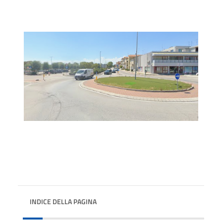
INDICE DELLA PAGINA