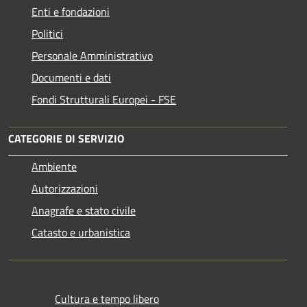
Enti e fondazioni
Politici
Personale Amministrativo
Documenti e dati
Fondi Strutturali Europei - FSE
CATEGORIE DI SERVIZIO
Ambiente
Autorizzazioni
Anagrafe e stato civile
Catasto e urbanistica
Cultura e tempo libero