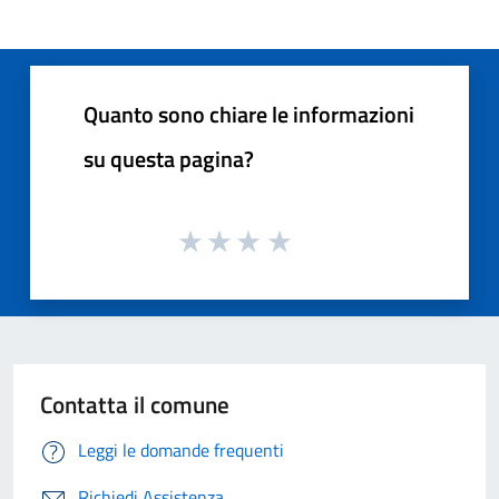
Quanto sono chiare le informazioni
su questa pagina?
Contatta il comune
Leggi le domande frequenti
Richiedi Assistenza